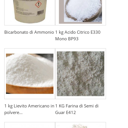
Bicarbonato di Ammonio
1 kg Acido Citrico E330
Mono BP93
1 kg Lievito Americano in
1 KG Farina di Semi di
polvere...
Guar E412