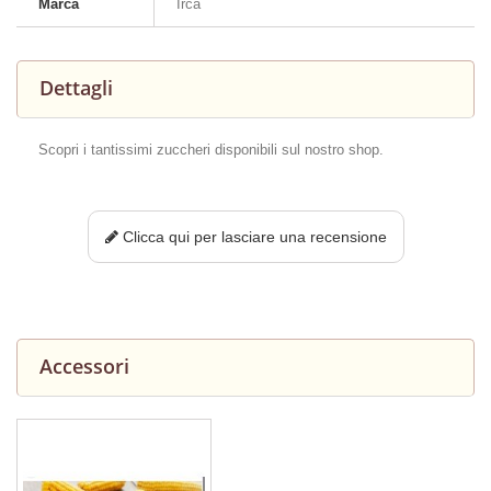
Marca
Irca
Dettagli
Scopri i tantissimi zuccheri disponibili sul nostro shop.
Clicca qui per lasciare una recensione
Accessori