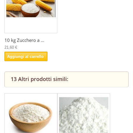
10 kg Zucchero a ...
21,60 €
Aggiungi al carrello
13 Altri prodotti simili: