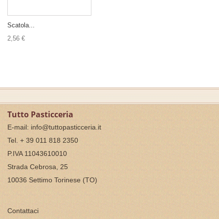
Scatola...
2,56 €
Tutto Pasticceria
E-mail:
info@tuttopasticceria.it
Tel. + 39 011 818 2350
P.IVA 11043610010
Strada Cebrosa, 25
10036 Settimo Torinese (TO)
Contattaci