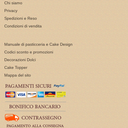
Chi siamo
Privacy
Spedizioni e Reso
Condizioni di vendita
Manuale di pasticceria e Cake Design
Codici sconto e promozioni
Decorazioni Dolci
Cake Topper
Mappa del sito