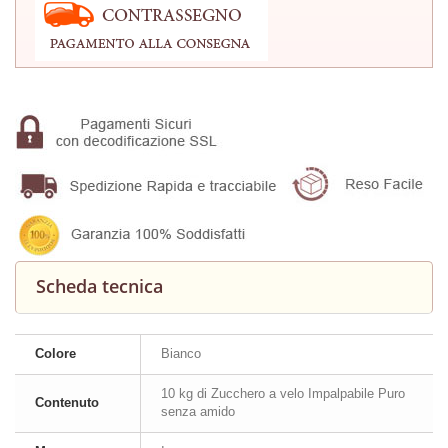
Scheda tecnica
Colore
Bianco
10 kg di Zucchero a velo Impalpabile Puro
Contenuto
senza amido