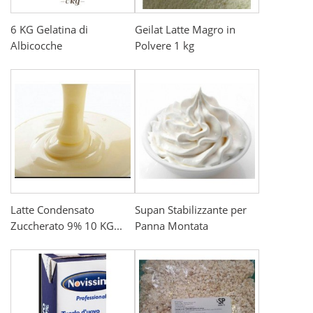
6 KG Gelatina di
Geilat Latte Magro in
Albicocche
Polvere 1 kg
Latte Condensato
Supan Stabilizzante per
Zuccherato 9% 10 KG...
Panna Montata