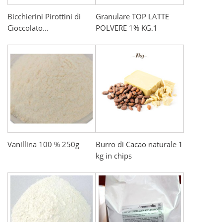
Bicchierini Pirottini di
Granulare TOP LATTE
Cioccolato...
POLVERE 1% KG.1
Vanillina 100 % 250g
Burro di Cacao naturale 1
kg in chips