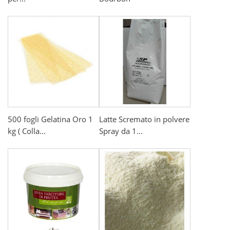
500 fogli Gelatina Oro 1
Latte Scremato in polvere
kg ( Colla...
Spray da 1...