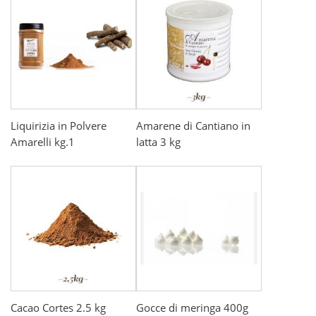
Liquirizia in Polvere
Amarene di Cantiano in
Amarelli kg.1
latta 3 kg
Cacao Cortes 2.5 kg
Gocce di meringa 400g