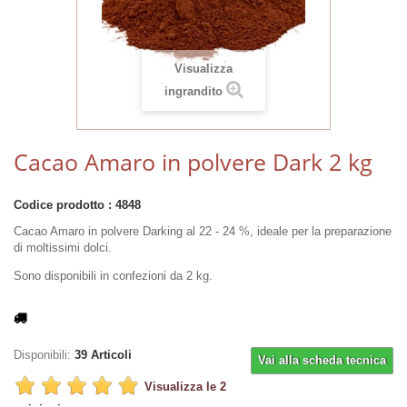
Visualizza
ingrandito
Cacao Amaro in polvere Dark 2 kg
Codice prodotto :
4848
Cacao Amaro in polvere Darking al 22 - 24 %, ideale per la preparazione
di moltissimi dolci.
Sono disponibili in confezioni da 2 kg.
Disponibili:
39
Articoli
Vai alla scheda tecnica
Visualizza le 2