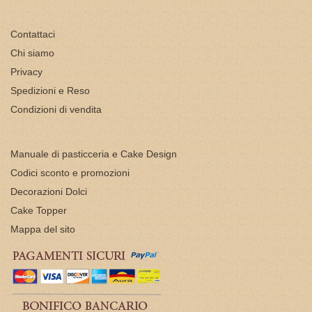
Contattaci
Chi siamo
Privacy
Spedizioni e Reso
Condizioni di vendita
Manuale di pasticceria e Cake Design
Codici sconto e promozioni
Decorazioni Dolci
Cake Topper
Mappa del sito