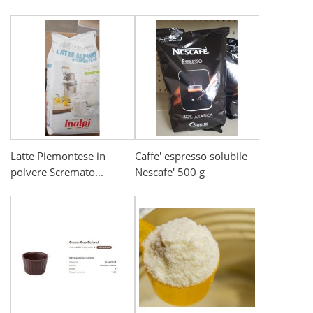
Latte Piemontese in
Caffe' espresso solubile
polvere Scremato...
Nescafe' 500 g