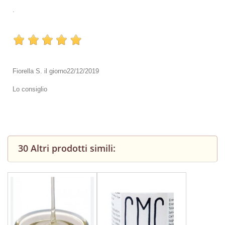
.
Fiorella S.
il giorno
22/12/2019
Lo consiglio
30 Altri prodotti simili: