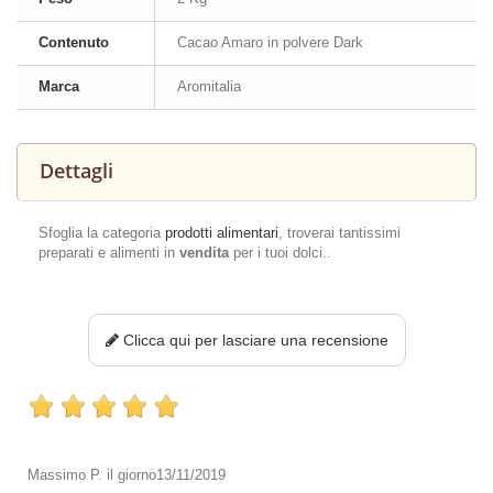
Contenuto
Cacao Amaro in polvere Dark
Marca
Aromitalia
Dettagli
Sfoglia la categoria
prodotti alimentari
, troverai tantissimi
preparati e alimenti in
vendita
per i tuoi dolci..
Clicca qui per lasciare una recensione
Massimo P.
il giorno
13/11/2019