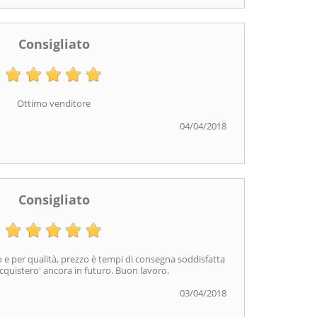
Consigliato
Ottimo venditore
04/04/2018
Consigliato
o e per qualità, prezzo è tempi di consegna soddisfatta
Acquistero' ancora in futuro. Buon lavoro.
03/04/2018