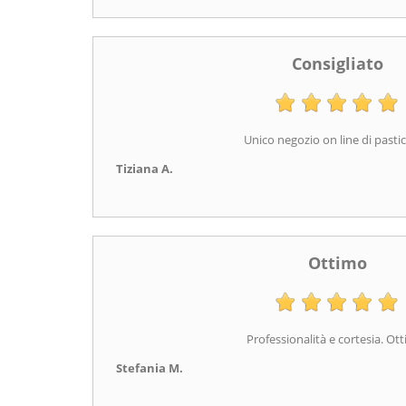
Consigliato
Unico negozio on line di pastic
Tiziana A.
Ottimo
Professionalità e cortesia. Ot
Stefania M.