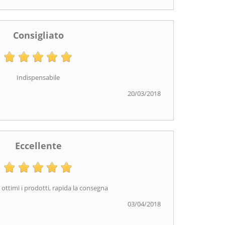
Consigliato
Indispensabile
20/03/2018
Eccellente
 ottimi i prodotti, rapida la consegna
03/04/2018