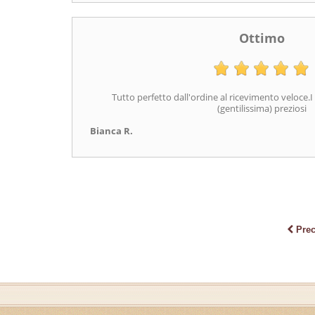
Ottimo
Tutto perfetto dall'ordine al ricevimento veloce.I 
(gentilissima) preziosi
Bianca R.
Pre