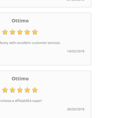
Ottimo
livery with excellent customer services.
14/03/2018
Ottimo
ortesia e affidabilità super!
26/03/2018