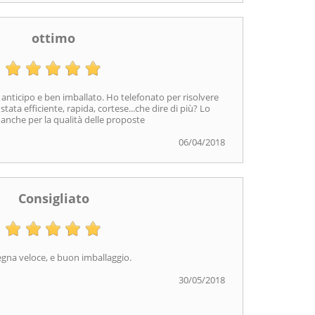
ottimo
n anticipo e ben imballato. Ho telefonato per risolvere
stata efficiente, rapida, cortese...che dire di più? Lo
 anche per la qualità delle proposte
06/04/2018
Consigliato
gna veloce, e buon imballaggio.
30/05/2018