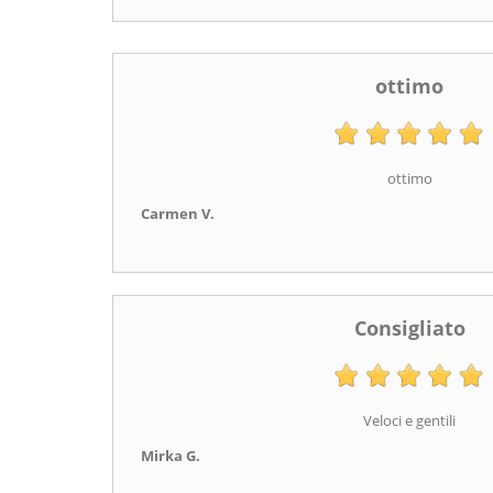
ottimo
ottimo
Carmen V.
Consigliato
Veloci e gentili
Mirka G.