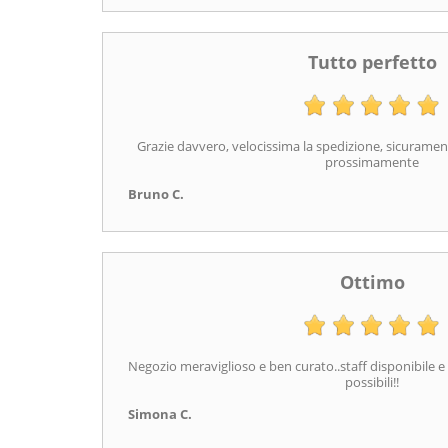
Tutto perfetto
Grazie davvero, velocissima la spedizione, sicurament
prossimamente
Bruno C.
Ottimo
Negozio meraviglioso e ben curato..staff disponibile e 
possibili!!
Simona C.