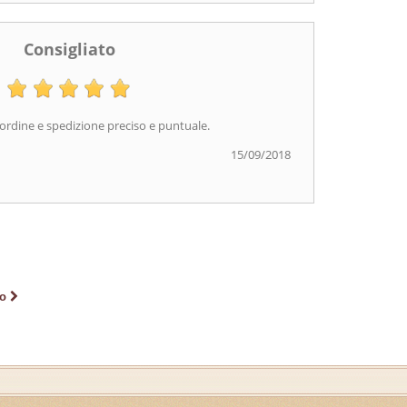
Consigliato
'ordine e spedizione preciso e puntuale.
15/09/2018
o