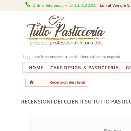
Ordini Telefonici:
+ 39 011 818 2350 -
Lun al Ven ore 9.
Leggi tutte le recensioni scritte dai clienti sul nostro negozio
HOME
CAKE DESIGN & PASTICCERIA
G
Recensioni dei clienti
RECENSIONI DEI CLIENTI SU TUTTO PASTIC
Riassunto