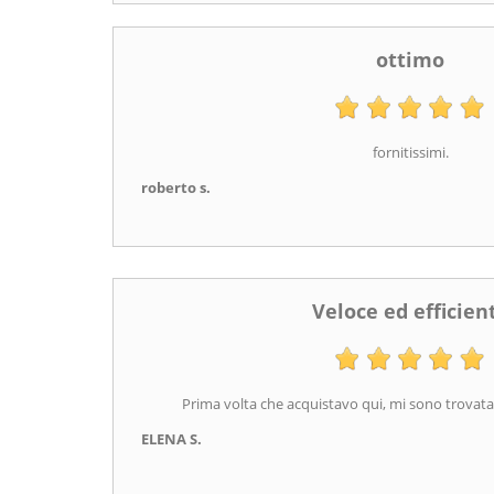
ottimo
fornitissimi.
roberto s.
Veloce ed efficien
Prima volta che acquistavo qui, mi sono trovata
ELENA S.